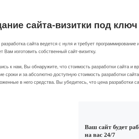
ание сайта-визитки под ключ
а разработка сайта ведется с нуля и требует программировани
т Вам изготовить собственный сайт-визитку.
сь к нам, Вы обнаружите, что стоимость разработки сайта и в
ие сроки и за абсолютно доступную стоимость разработки сайт
оженные в него средства. Вы убедитесь, что цена разработки са
Ваш сайт будет ра
на вас 24/7