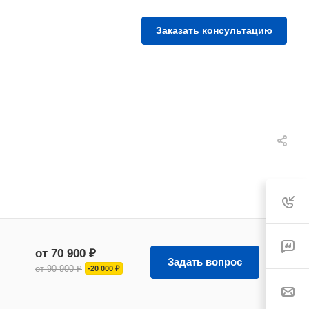
Заказать консультацию
от 70 900 ₽
Задать вопрос
от 90 900 ₽
-20 000 ₽