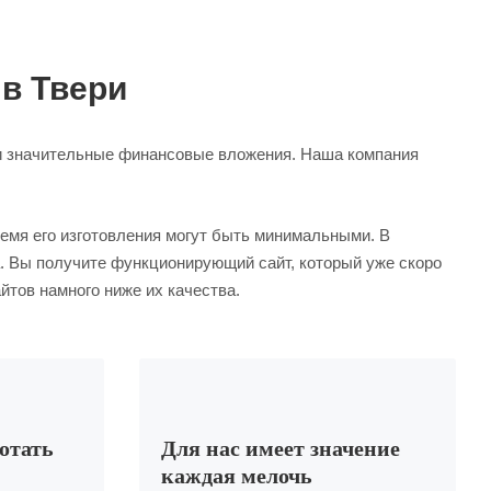
 в Твери
е и значительные финансовые вложения. Наша компания
ремя его изготовления могут быть минимальными. В
а. Вы получите функционирующий сайт, который уже скоро
йтов намного ниже их качества.
ботать
Для нас имеет значение
каждая мелочь