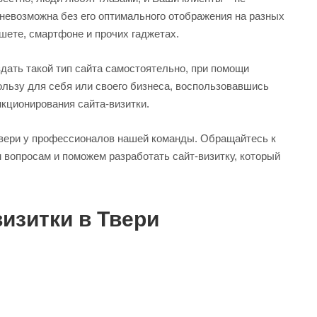
невозможна без его оптимального отображения на разных
ншете, смартфоне и прочих гаджетах.
здать такой тип сайта самостоятельно, при помощи
ользу для себя или своего бизнеса, воспользовавшись
нкционирования сайта-визитки.
Твери у профессионалов нашей команды. Обращайтесь к
 вопросам и поможем разработать сайт-визитку, который
изитки в Твери