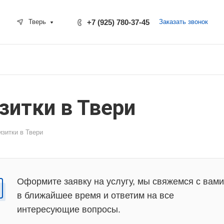
+7 (925) 780-37-45
Заказать звонок
Тверь
зитки в Твери
изитки в Твери
Оформите заявку на услугу, мы свяжемся с вами
в ближайшее время и ответим на все
интересующие вопросы.