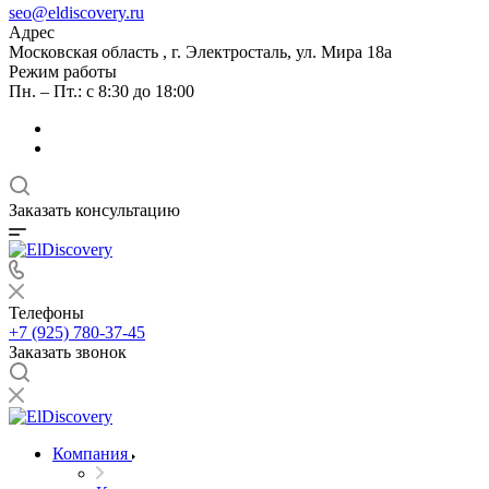
seo@eldiscovery.ru
Адрес
Московская область , г. Электросталь, ул. Мира 18а
Режим работы
Пн. – Пт.: с 8:30 до 18:00
Заказать консультацию
Телефоны
+7 (925) 780-37-45
Заказать звонок
Компания