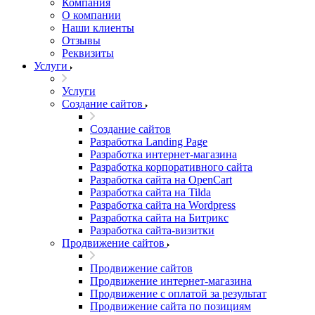
Компания
О компании
Наши клиенты
Отзывы
Реквизиты
Услуги
Услуги
Создание сайтов
Создание сайтов
Разработка Landing Page
Разработка интернет-магазина
Разработка корпоративного сайта
Разработка сайта на OpenCart
Разработка сайта на Tilda
Разработка сайта на Wordpress
Разработка сайта на Битрикс
Разработка сайта-визитки
Продвижение сайтов
Продвижение сайтов
Продвижение интернет-магазина
Продвижение с оплатой за результат
Продвижение сайта по позициям