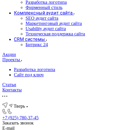
Разработка логотипа
Фирменный стиль
Комплексный аудит сайта
SEO аудит сайта
Маркетинговый аудит сайта
Usability аудит сайта
Техническая поддержка сайта
CRM системы
Битрикс 24
Акции
Проекты
Разработка логотипа
Сайт под ключ
Статьи
Контакты
Тверь
+7 (925) 780-37-45
Заказать звонок
E-mail