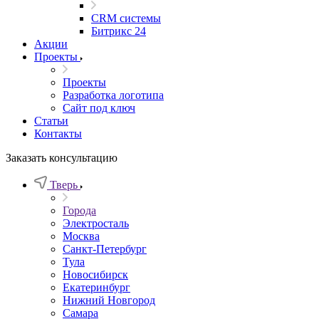
CRM системы
Битрикс 24
Акции
Проекты
Проекты
Разработка логотипа
Сайт под ключ
Статьи
Контакты
Заказать консультацию
Тверь
Города
Электросталь
Москва
Санкт-Петербург
Тула
Новосибирск
Екатеринбург
Нижний Новгород
Самара