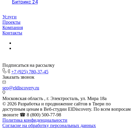
Битрикс 24
Услуги
Проекты
Компания
Контакты
Подписаться на рассылку
+7 (925) 780-37-45
Заказать звонок
seo@eldiscovery.ru
Московская область , г. Электросталь, ул. Мира 18а
© 2026 Разработка и продвижение сайтов в Твери по
доступным ценам в Веб-студии ElDiscovery. По всем вопросам
звоните ☎ 8 (800) 500-77-98
Политика конфиденциальности
Согласие на обработку персональных данных