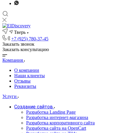
Тверь
+7 (925) 780-37-45
Заказать звонок
Заказать консультацию
Компания
О компании
Наши клиенты
Отзывы
Реквизиты
Услуги
Создание сайтов
Разработка Landing Page
Разработка интернет-магазина
Разработка корпоративного сайта
Разработка сайта на OpenCart