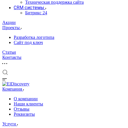
Техническая поддержка сайта
CRM системы
Битрикс 24
Акции
Проекты
Разработка логотипа
Сайт под ключ
Статьи
Контакты
Компания
О компании
Наши клиенты
Отзывы
Реквизиты
Услуги