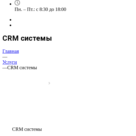
Пн. – Пт.: с 8:30 до 18:00
CRM системы
Главная
—
Услуги
—
CRM системы
CRM системы