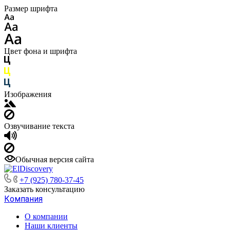
Размер шрифта
Цвет фона и шрифта
Изображения
Озвучивание текста
Обычная версия сайта
+7 (925) 780-37-45
Заказать консультацию
Компания
О компании
Наши клиенты