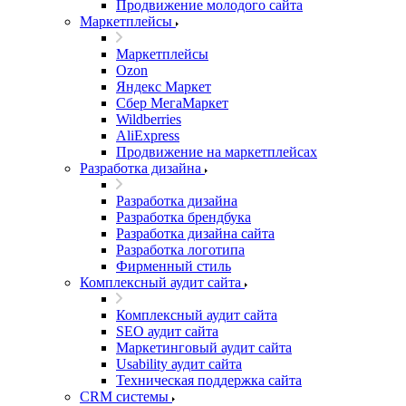
Продвижение молодого сайта
Маркетплейсы
Маркетплейсы
Ozon
Яндекс Маркет
Сбер МегаМаркет
Wildberries
AliExpress
Продвижение на маркетплейсах
Разработка дизайна
Разработка дизайна
Разработка брендбука
Разработка дизайна сайта
Разработка логотипа
Фирменный стиль
Комплексный аудит сайта
Комплексный аудит сайта
SEO аудит сайта
Маркетинговый аудит сайта
Usability аудит сайта
Техническая поддержка сайта
CRM системы