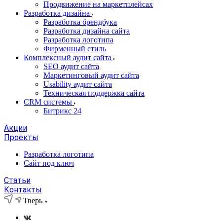
Продвижение на маркетплейсах
Разработка дизайна
Разработка брендбука
Разработка дизайна сайта
Разработка логотипа
Фирменный стиль
Комплексный аудит сайта
SEO аудит сайта
Маркетинговый аудит сайта
Usability аудит сайта
Техническая поддержка сайта
CRM системы
Битрикс 24
Акции
Проекты
Разработка логотипа
Сайт под ключ
Статьи
Контакты
Тверь