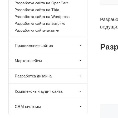
Разработка сайта на OpenCart
Разработка сайта на Tilda
Разработка сайта на Wordpress
Разрабо
Разработка сайта на Битрикс
ведущи
Разработка сайта-визитки
Разр
Продвижение сайтов
Маркетплейсы
Разработка дизайна
Комплексный аудит сайта
CRM системы