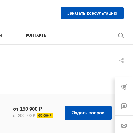
Заказать консультацию
И
КОНТАКТЫ
от 150 900 ₽
Задать вопрос
от 200 900 ₽
-50 000 ₽