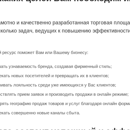
амотно и качественно разработанная торговая площа
сколько задач, ведущих к повышению эффективности
 ресурс поможет Вам или Вашему бизнесу:
ать узнаваемость бренда, создавая фирменный стиль;
кать новых посетителей и превращать их в клиентов;
ивать лояльность среди уже имеющихся у Вас клиентов;
твлять прием заявок и производить продажи в онлайн режиме;
ять географию продаж товаров и услуг благодаря онлайн форм
екать совершенно новые каналы сбыта.