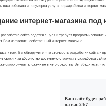
ь востребована и популярна услуга по разработке интернет-маг
ание интернет-магазина под 
а разработка сайта ведется с нуля и требует программировани
т Вам изготовить собственный интернет-магазина.
сь к нам, Вы обнаружите, что стоимость разработки сайта и в
ие сроки и за абсолютно доступную стоимость разработки сайт
же скоро окупит вложенные в него средства. Вы убедитесь, что 
Ваш сайт будет ра
на вас 24/7