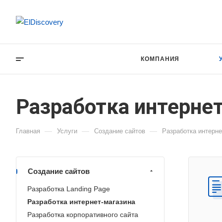
КОМПАНИЯ
Разработка интернет
—
—
—
Главная
Услуги
Создание сайтов
Разработка интерне
Создание сайтов
Разработка Landing Page
Разработка интернет-магазина
Разработка корпоративного сайта