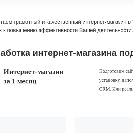
таем грамотный и качественный интернет-магазин в 
х к повышению эффективности Вашей деятельности.
аботка интернет-магазина по
Интернет-магазин
Подготовим сайт
за 1 месяц
установку, напо
CRM. Или реализ