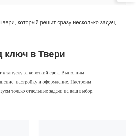
Твери, который решит сразу несколько задач,
д ключ в Твери
 к запуску за короткий срок. Выполним
лнение, настройку и оформление. Настроим
уем только отдельные задачи на ваш выбор.