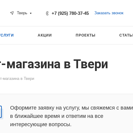
+7 (925) 780-37-45
Заказать звонок
Тверь
УСЛУГИ
АКЦИИ
ПРОЕКТЫ
СТАТЬ
-магазина в Твери
т-магазина в Твери
Оформите заявку на услугу, мы свяжемся с вами
в ближайшее время и ответим на все
интересующие вопросы.