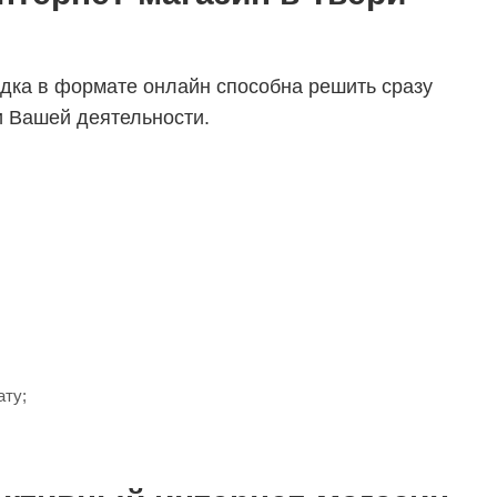
дка в формате онлайн способна решить сразу
 Вашей деятельности.
ату;